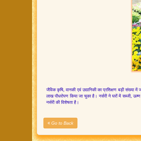
जैविक कृषि, वानकी एवं उद्यानिकी का प्रशिक्षण बड़ी संख्या में
लाख पौधरोपण किया जा चुका है। नर्सरी ने घरों में सब्जी, ऊष्ण
नर्सरी की विशेषता है।
Go to Back