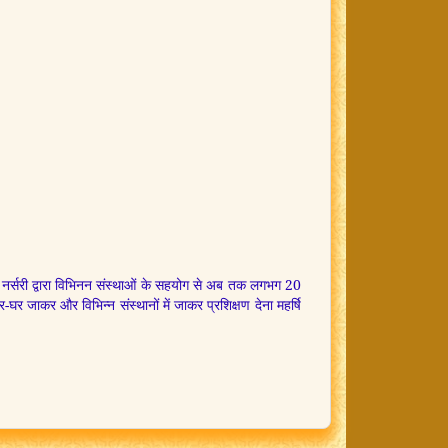
र्षि नर्सरी द्वारा विभिनन संस्थाओं के सहयोग से अब तक लगभग 20
-घर जाकर और विभिन्न संस्थानों में जाकर प्रशिक्षण देना महर्षि