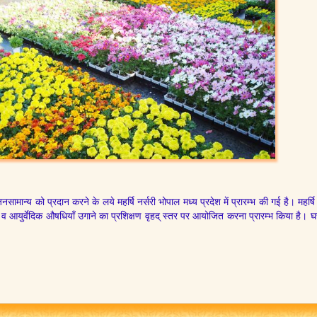
 जनसामान्य को प्रदान करने के लये महर्षि नर्सरी भोपाल मध्य प्रदेश में प्रारम्भ की गई है। मह
 व आयुर्वेदिक औषधियाँ उगाने का प्रशिक्षण वृहद् स्तर पर आयोजित करना प्रारम्भ किया है। घर